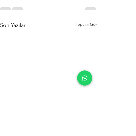
Hepsini Gör
Son Yazılar