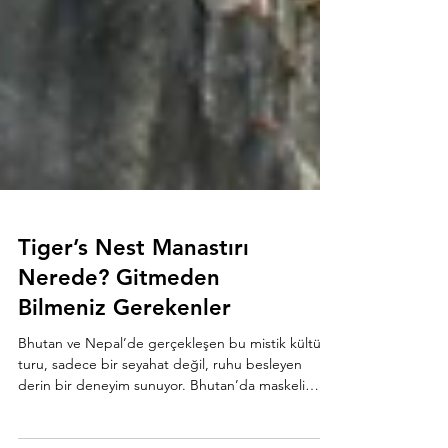
Tiger’s Nest Manastırı
Nerede? Gitmeden
Bilmeniz Gerekenler
Bhutan ve Nepal’de gerçekleşen bu mistik kültür