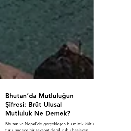
Bhutan’da Mutluluğun
Şifresi: Brüt Ulusal
Mutluluk Ne Demek?