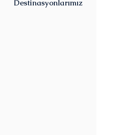
Destinasyonlarımız