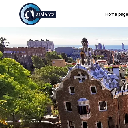
Home pag