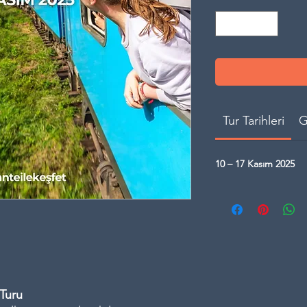
Tur Tarihleri
G
10 – 17 Kasım 2025
Turu