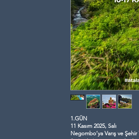
1.GÜN
11 Kasım 2025, Salı
Negombo’ya Varış ve Şehir 